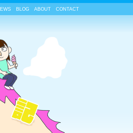
NEWS
BLOG
ABOUT
CONTACT