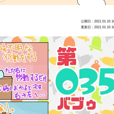
公開日：2021.01.10 16
更新日：2021.01.10 16