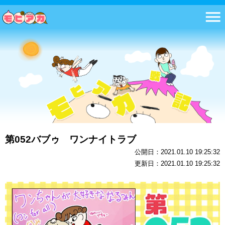
第052バブゥ ワンナイトラブ
公開日：2021.01.10 19:25:32
更新日：2021.01.10 19:25:32