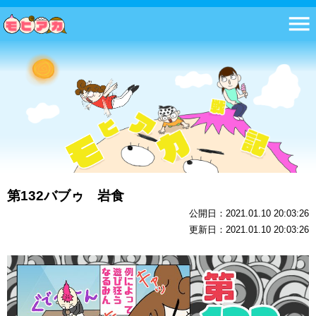
第132バブゥ 岩食
公開日：2021.01.10 20:03:26
更新日：2021.01.10 20:03:26