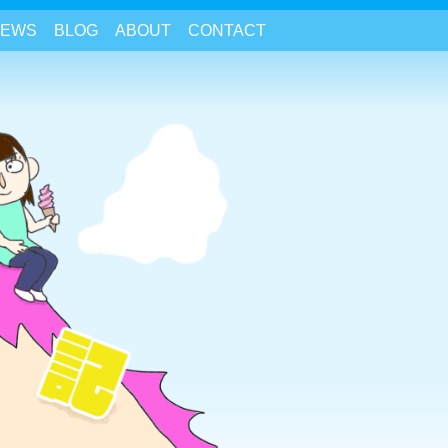
NEWS
BLOG
ABOUT
CONTACT