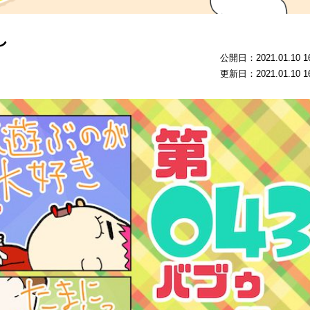
し
公開日：2021.01.10 16
更新日：2021.01.10 16