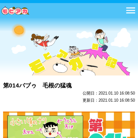
第014バブゥ 毛根の猛魂
公開日：2021.01.10 16:08:50
更新日：2021.01.10 16:08:50