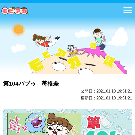
第104バブゥ 苺格差
公開日：2021.01.10 19:51:21
更新日：2021.01.10 19:51:21